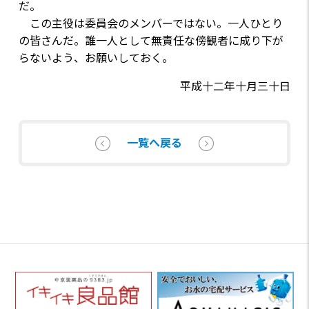
だ。
この主役は委員会のメンバーではない。一人ひとり
の皆さんだ。誰一人として無責任な傍観者に成り下が
らないよう、お願いしておく。
平成十二年十月三十日
一覧へ戻る