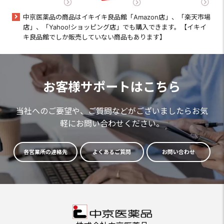
中京医薬品の商品はイキイキ良品館「Amazon店」、「楽天市場
店」、「Yahoo!ショッピング店」でも購入できます。【イキイ
キ良品館でしか販売していない商品もあります】
お客様サポートはこちら
当社へのご要望や、ご質問などがございましたらお気
軽にお問い合わせください。
各営業所の連絡先
よくあるご質問
お問い合わせ