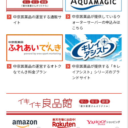
中京医薬品が提供しているウ
中京医薬品の運営する通販サ
ォーターサーバーの申込みは
イト
こちら
中京医薬品の運営するオトク
中京医薬品が提供する「キレ
なでんき料金プラン
イアシスト」シリーズのブラ
ンドサイト