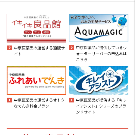
中京医薬品が提供しているウ
中京医薬品の運営する通販サ
ォーターサーバーの申込みは
イト
こちら
中京医薬品の運営するオトク
中京医薬品が提供する「キレ
なでんき料金プラン
イアシスト」シリーズのブラ
ンドサイト