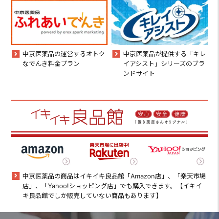
中京医薬品の運営するオトク
中京医薬品が提供する「キレ
なでんき料金プラン
イアシスト」シリーズのブラ
ンドサイト
中京医薬品の商品はイキイキ良品館「Amazon店」、「楽天市場
店」、「Yahoo!ショッピング店」でも購入できます。【イキイ
キ良品館でしか販売していない商品もあります】