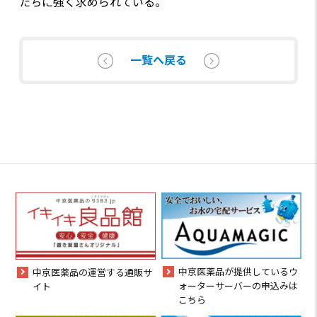
たちに強く求められている。
一覧へ戻る
中京医薬品が提供しているウ
中京医薬品の運営する通販サ
ォーターサーバーの申込みは
イト
こちら