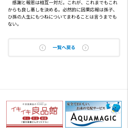
感謝と報恩は相互一対だ。これが、これまでもこれ
からも良し悪しを決める。必然的に因果応報は孫子、
ひ孫の人生にもつねについてまわることは言うまでも
ない。
一覧へ戻る