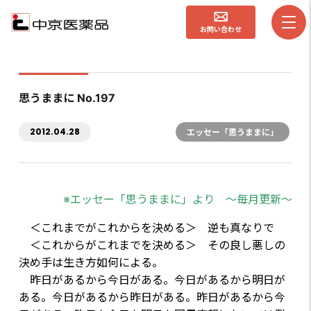
お問い合わせ
思うままに No.197
2012.04.28
エッセー「思うままに」
※エッセー「思うままに」より ～毎月更新～
＜これまでがこれからを決める＞ 逆も真なりで
＜これからがこれまでを決める＞ その良し悪しの
決め手は生き方如何による。
昨日があるから今日がある。今日があるから明日が
ある。今日があるから昨日がある。昨日があるから今