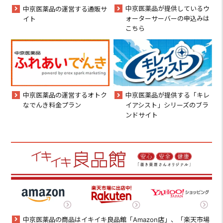
中京医薬品が提供しているウ
中京医薬品の運営する通販サ
ォーターサーバーの申込みは
イト
こちら
中京医薬品の運営するオトク
中京医薬品が提供する「キレ
なでんき料金プラン
イアシスト」シリーズのブラ
ンドサイト
中京医薬品の商品はイキイキ良品館「Amazon店」、「楽天市場