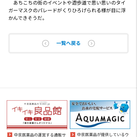
あちこちの街のイベントや遊歩道で思い思いのタイ
ガーマスクのパレードがくりひろげられる様が目に浮
かんできそうだ。
一覧へ戻る
中京医薬品が提供しているウ
中京医薬品の運営する通販サ