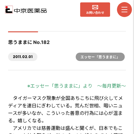
お問い合わせ
思うままに No.182
2011.02.01
エッセー「思うままに」
※エッセー「思うままに」より ～毎月更新～
タイガーマスク現象が全国あちこちに飛び火してメ
ディアを連日にぎわしている。荒んだ世相、暗いニュ
ースが多いなか、こういった善意の行為には心が温ま
る。嬉しくなる。
アメリカでは慈善運動は盛んと聞くが、日本でもこ