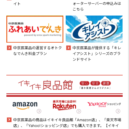
ォーターサーバーの申込みは
イト
こちら
中京医薬品の運営するオトク
中京医薬品が提供する「キレ
なでんき料金プラン
イアシスト」シリーズのブラ
ンドサイト
中京医薬品の商品はイキイキ良品館「Amazon店」、「楽天市場
店」、「Yahoo!ショッピング店」でも購入できます。【イキイ