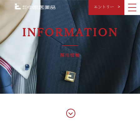
エントリー
INFORMATION
採用情報