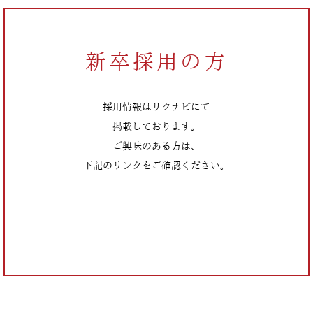
新卒採用の方
採用情報はリクナビにて
掲載しております。
ご興味のある方は、
下記のリンクをご確認ください。